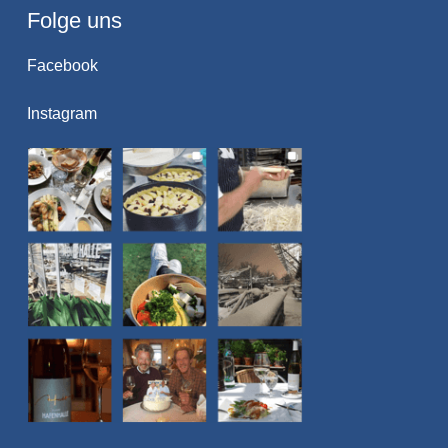
Folge uns
Facebook
Instagram