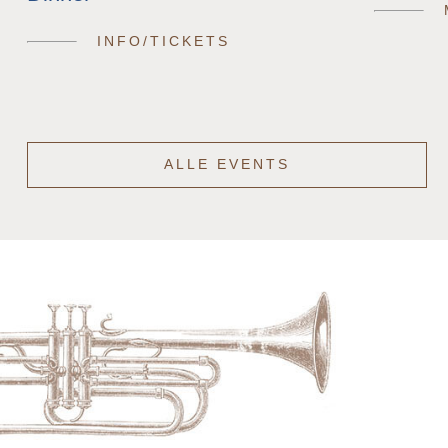
INFO/TICKETS
ALLE EVENTS