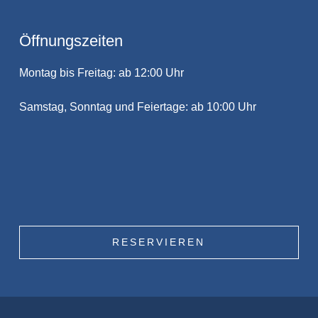
Öffnungszeiten
Montag bis Freitag: ab 12:00 Uhr
Samstag, Sonntag und Feiertage: ab 10:00 Uhr
RESERVIEREN