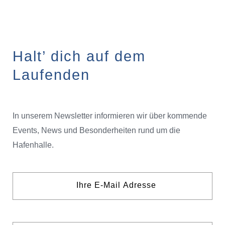
Halt’ dich auf dem
Laufenden
In unserem Newsletter informieren wir über kommende
Events, News und Besonderheiten rund um die
Hafenhalle.