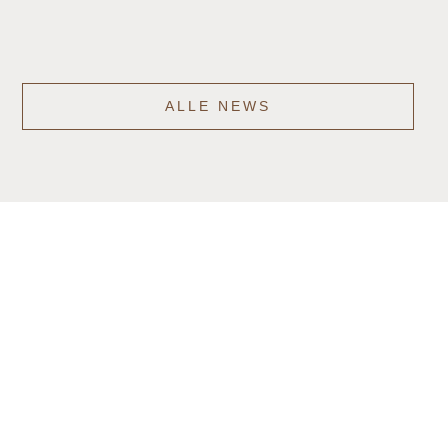
ALLE NEWS