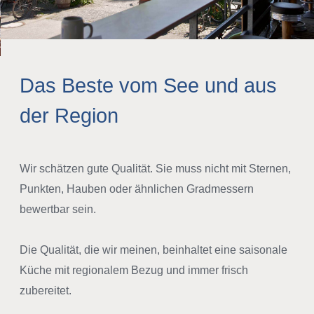
Das Beste vom See und aus
der Region
Wir schätzen gute Qualität. Sie muss nicht mit Sternen,
Punkten, Hauben oder ähnlichen Gradmessern
bewertbar sein.
Die Qualität, die wir meinen, beinhaltet eine saisonale
Küche mit regionalem Bezug und immer frisch
zubereitet.