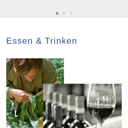
Essen & Trinken