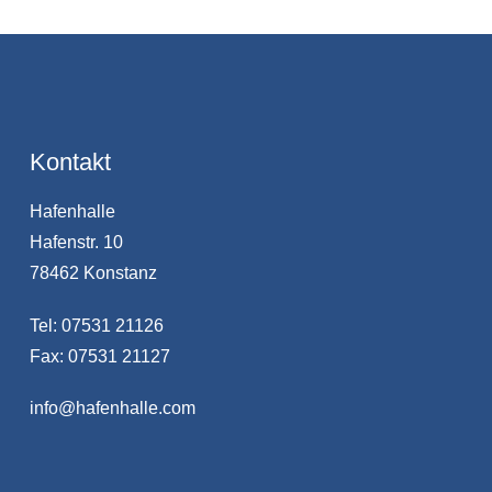
Kontakt
Hafenhalle
Hafenstr. 10
78462 Konstanz
Tel: 07531 21126
Fax: 07531 21127
info@hafenhalle.com