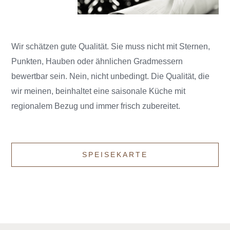
Wir schätzen gute Qualität. Sie muss nicht mit Sternen,
Punkten, Hauben oder ähnlichen Gradmessern
bewertbar sein. Nein, nicht unbedingt. Die Qualität, die
wir meinen, beinhaltet eine saisonale Küche mit
regionalem Bezug und immer frisch zubereitet.
SPEISEKARTE