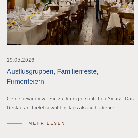
19.05.2026
Ausflusgruppen, Familienfeste,
Firmenfeiern
Gerne bewirten wir Sie zu Ihrem persönlichen Anlass. Das
Restaurant bietet sowohl mittags als auch abends…
MEHR LESEN